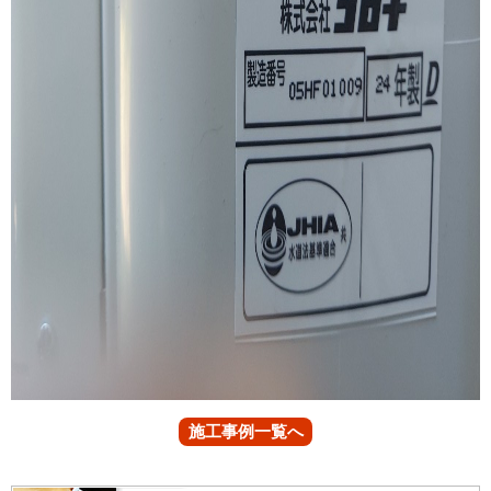
施工事例一覧へ