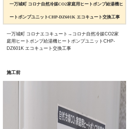
一万城町 コロナ自然冷媒CO2家庭用ヒートポンプ給湯機ヒ
ートポンプユニットCHP-DZ601K エコキュート交換工事
一万城町 コロナエコキュート→コロナ自然冷媒CO2家
庭用ヒートポンプ給湯機ヒートポンプユニットCHP-
DZ601K エコキュート交換工事
施工前