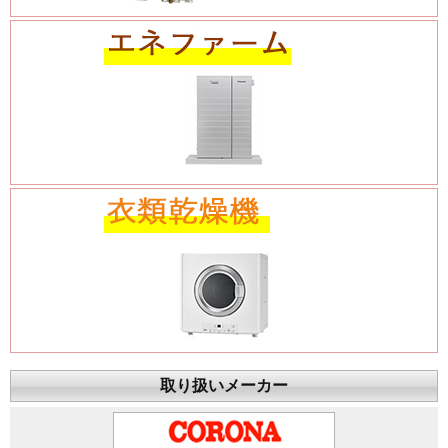
取り扱いメーカー