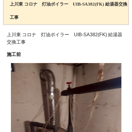
上川東 コロナ 灯油ボイラー UIB-SA382(FK) 給湯器交換
工事
上川東 コロナ 灯油ボイラー UIB-SA382(FK) 給湯器
交換工事
施工前