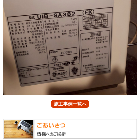
施工事例一覧へ