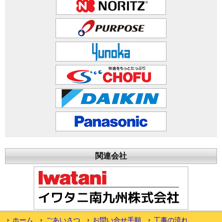
関連会社
ホーム
ごあいさつ
お問い合せ手順
工事の流れ