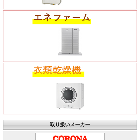
取り扱いメーカー