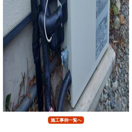
施工事例一覧へ