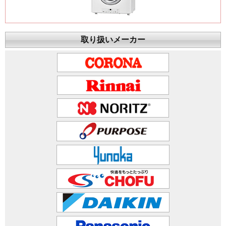
取り扱いメーカー