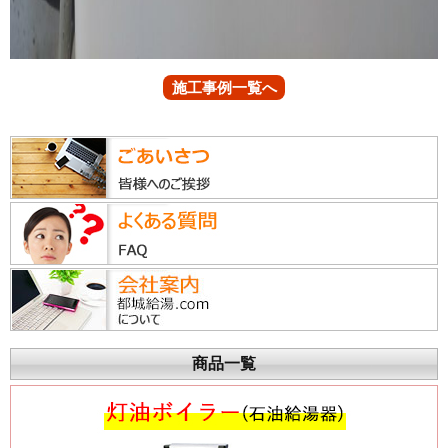
施工事例一覧へ
商品一覧