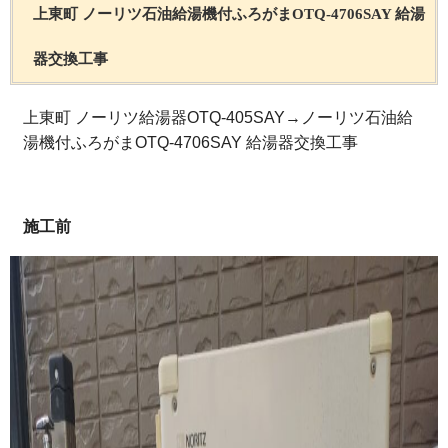
上東町 ノーリツ石油給湯機付ふろがまOTQ-4706SAY 給湯
器交換工事
上東町 ノーリツ給湯器OTQ-405SAY→ノーリツ石油給
湯機付ふろがまOTQ-4706SAY 給湯器交換工事
施工前