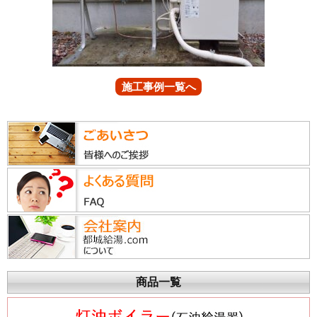
施工事例一覧へ
商品一覧