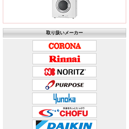
取り扱いメーカー