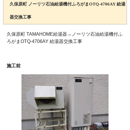
久保原町 ノーリツ石油給湯機付ふろがまOTQ-4706AY 給湯
器交換工事
久保原町 TAMAHOME給湯器→ノーリツ石油給湯機付ふ
ろがまOTQ-4706AY 給湯器交換工事
施工前