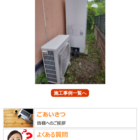
施工事例一覧へ