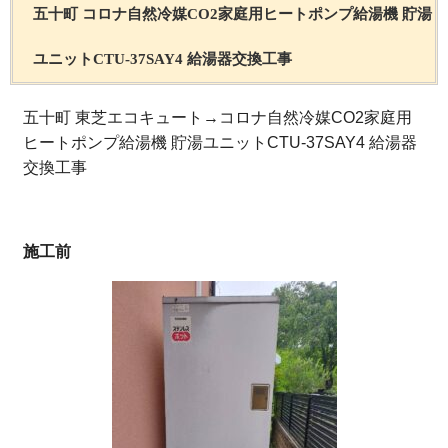
五十町 コロナ自然冷媒CO2家庭用ヒートポンプ給湯機 貯湯
ユニットCTU-37SAY4 給湯器交換工事
五十町 東芝エコキュート→コロナ自然冷媒CO2家庭用
ヒートポンプ給湯機 貯湯ユニットCTU-37SAY4 給湯器
交換工事
施工前