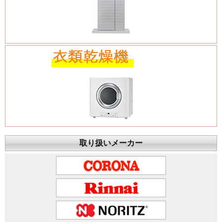
取り扱いメーカー