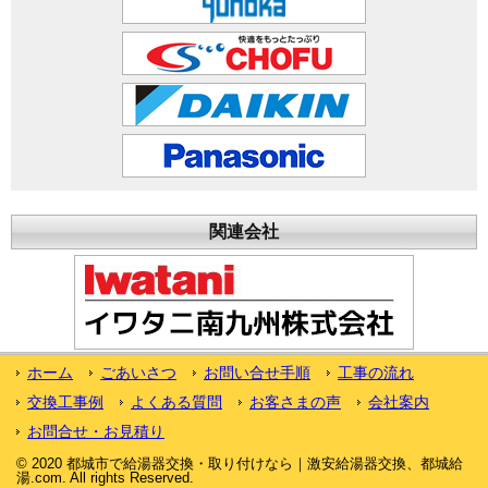
関連会社
ホーム
ごあいさつ
お問い合せ手順
工事の流れ
交換工事例
よくある質問
お客さまの声
会社案内
お問合せ・お見積り
© 2020 都城市で給湯器交換・取り付けなら｜激安給湯器交換、都城給
湯.com. All rights Reserved.