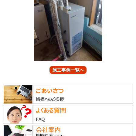
施工事例一覧へ