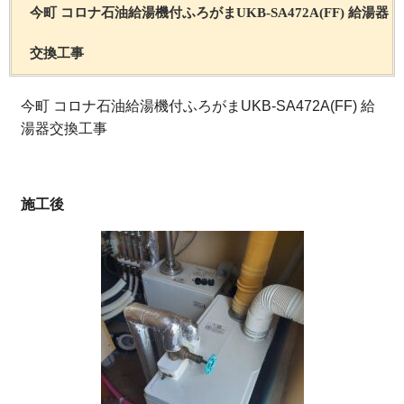
今町 コロナ石油給湯機付ふろがまUKB-SA472A(FF) 給湯器
交換工事
今町 コロナ石油給湯機付ふろがまUKB-SA472A(FF) 給
湯器交換工事
施工後