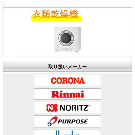
取り扱いメーカー