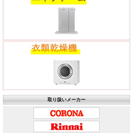
取り扱いメーカー