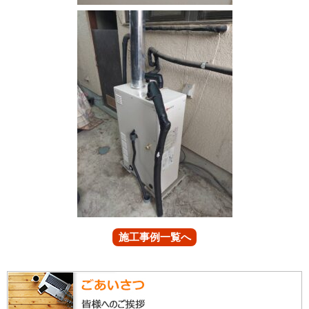
施工事例一覧へ