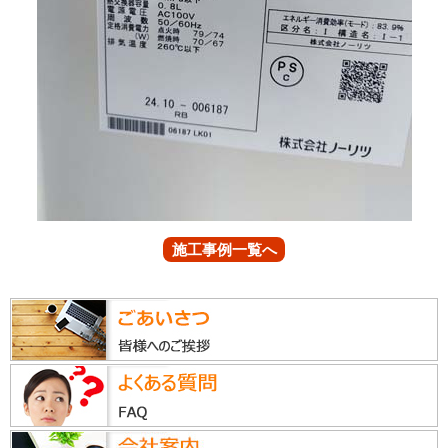
施工事例一覧へ