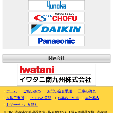
関連会社
ホーム
ごあいさつ
お問い合せ手順
工事の流れ
交換工事例
よくある質問
お客さまの声
会社案内
お問合せ・お見積り
© 2020 都城市で給湯器交換・取り付けなら｜激安給湯器交換、都城給