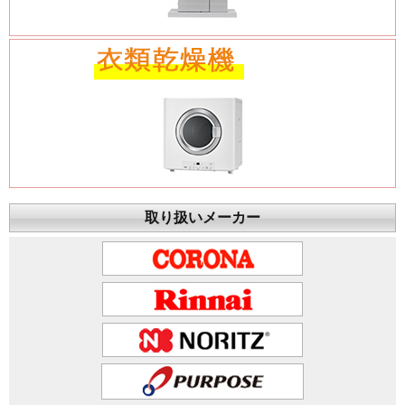
取り扱いメーカー