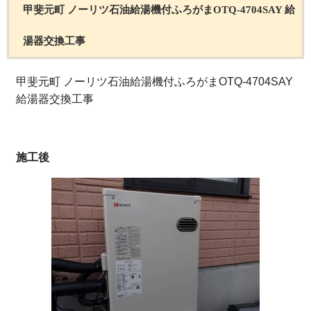
甲斐元町 ノーリツ石油給湯機付ふろがまOTQ-4704SAY 給
湯器交換工事
甲斐元町 ノーリツ石油給湯機付ふろがまOTQ-4704SAY
給湯器交換工事
施工後