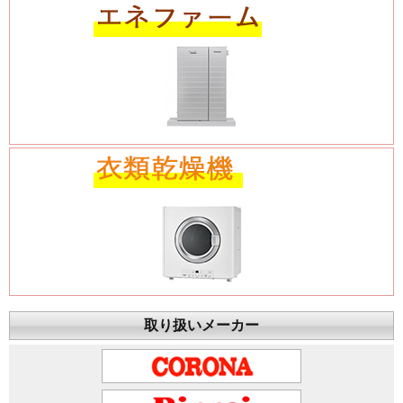
取り扱いメーカー