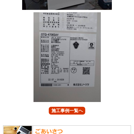
施工事例一覧へ