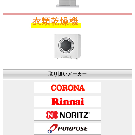
取り扱いメーカー