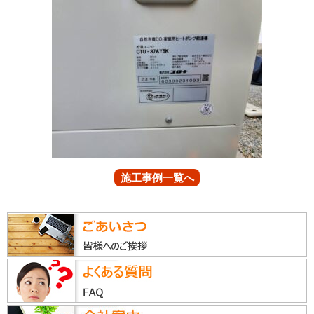
施工事例一覧へ