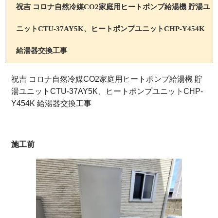
祝吉 コロナ自然冷媒CO2家庭用ヒートポンプ給湯機 貯湯ユ
ニットCTU-37AY5K、ヒートポンプユニットCHP-Y454K
給湯器交換工事
祝吉 コロナ自然冷媒CO2家庭用ヒートポンプ給湯機 貯
湯ユニットCTU-37AY5K、ヒートポンプユニットCHP-
Y454K 給湯器交換工事
施工前