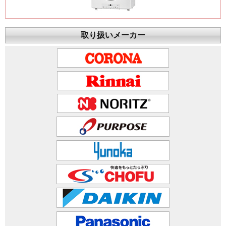
取り扱いメーカー