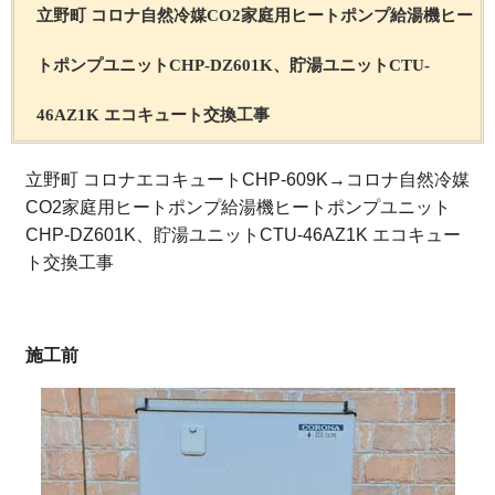
立野町 コロナ自然冷媒CO2家庭用ヒートポンプ給湯機ヒー
トポンプユニットCHP-DZ601K、貯湯ユニットCTU-
46AZ1K エコキュート交換工事
立野町 コロナエコキュートCHP-609K→コロナ自然冷媒
CO2家庭用ヒートポンプ給湯機ヒートポンプユニット
CHP-DZ601K、貯湯ユニットCTU-46AZ1K エコキュー
ト交換工事
施工前