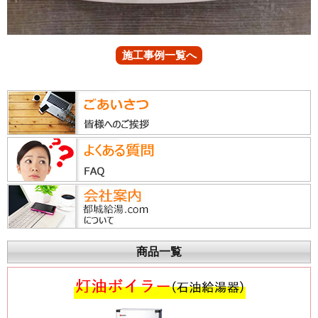
施工事例一覧へ
商品一覧