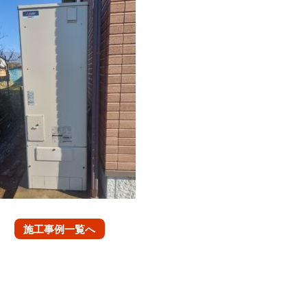
施工事例一覧へ