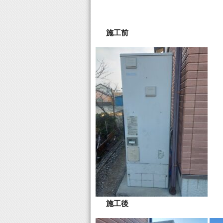
施工前
施工後