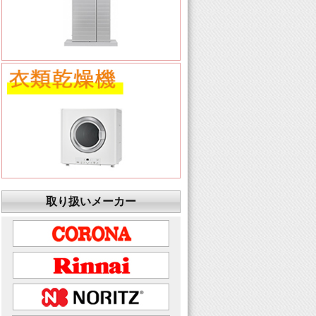
取り扱いメーカー