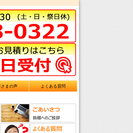
客さまの声
よくある質問