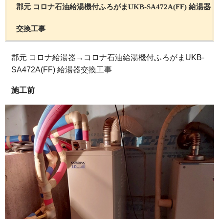
郡元 コロナ石油給湯機付ふろがまUKB-SA472A(FF) 給湯器
交換工事
郡元 コロナ給湯器→コロナ石油給湯機付ふろがまUKB-
SA472A(FF) 給湯器交換工事
施工前