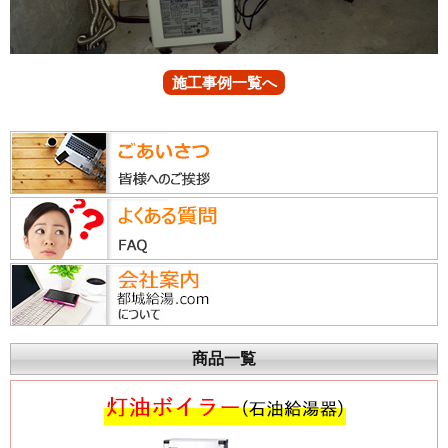
施工事例一覧へ
商品一覧