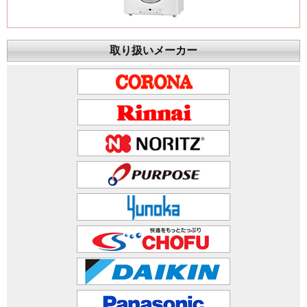
取り扱いメーカー