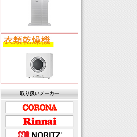
取り扱いメーカー