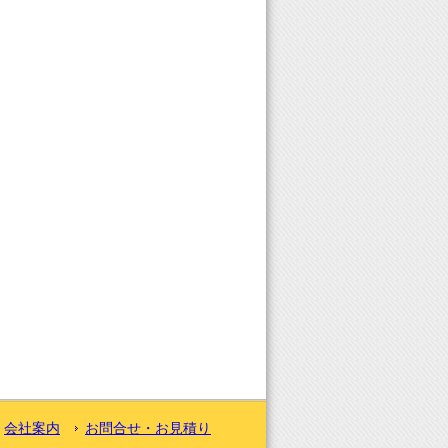
会社案内
お問合せ・お見積り