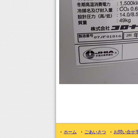
ホーム
ごあいさつ
お問い合せ