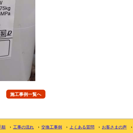
施工事例一覧へ
手順
工事の流れ
交換工事例
よくある質問
お客さまの声