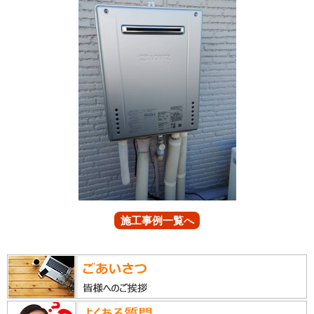
施工事例一覧へ