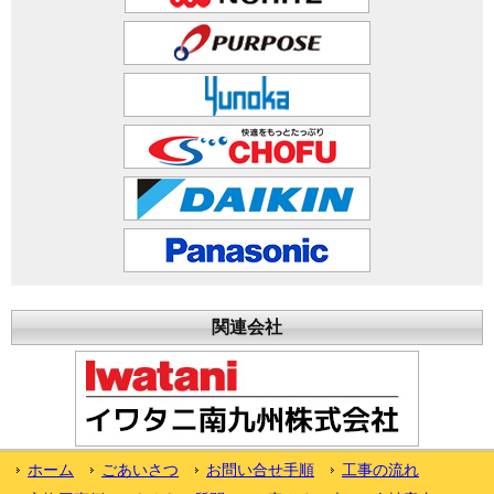
関連会社
ホーム
ごあいさつ
お問い合せ手順
工事の流れ