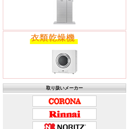
取り扱いメーカー