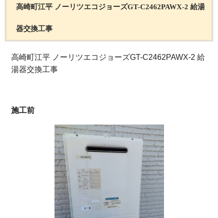
高崎町江平 ノーリツエコジョーズGT-C2462PAWX-2 給湯
器交換工事
高崎町江平 ノーリツエコジョーズGT-C2462PAWX-2 給
湯器交換工事
施工前